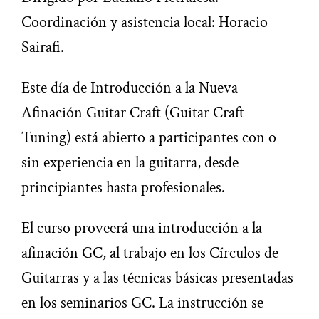
Coordinación y asistencia local: Horacio
Sairafi.
Este día de Introducción a la Nueva
Afinación Guitar Craft (Guitar Craft
Tuning) está abierto a participantes con o
sin experiencia en la guitarra, desde
principiantes hasta profesionales.
El curso proveerá una introducción a la
afinación GC, al trabajo en los Círculos de
Guitarras y a las técnicas básicas presentadas
en los seminarios GC. La instrucción se