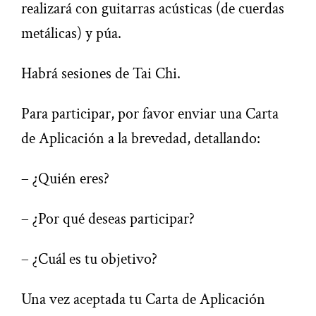
realizará con guitarras acústicas (de cuerdas
metálicas) y púa.
Habrá sesiones de Tai Chi.
Para participar, por favor enviar una Carta
de Aplicación a la brevedad, detallando:
– ¿Quién eres?
– ¿Por qué deseas participar?
– ¿Cuál es tu objetivo?
Una vez aceptada tu Carta de Aplicación