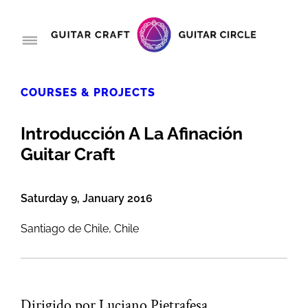
COURSES & PROJECTS
Introducción A La Afinación
Guitar Craft
Saturday 9, January 2016
Santiago de Chile, Chile
Dirigido por Luciano Pietrafesa.